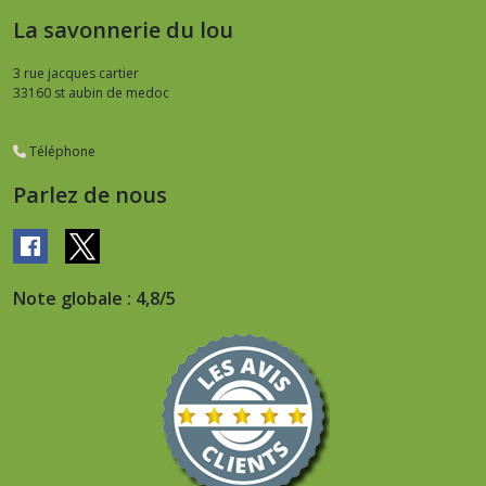
La savonnerie du lou
3 rue jacques cartier
33160
st aubin de medoc
Téléphone
Parlez de nous
Note globale : 4,8/5