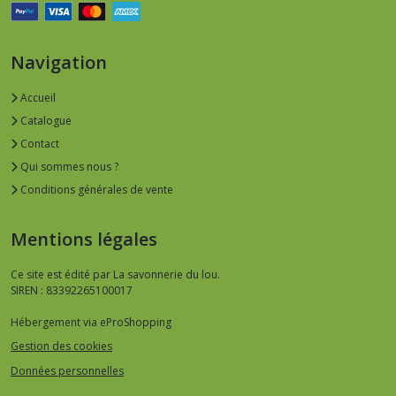
Navigation
Accueil
Catalogue
Contact
Qui sommes nous ?
Conditions générales de vente
Mentions légales
Ce site est édité par La savonnerie du lou.
SIREN : 83392265100017
Hébergement via eProShopping
Gestion des cookies
Données personnelles